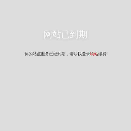
网站已到期
你的站点服务已经到期，请尽快登录
响站
续费