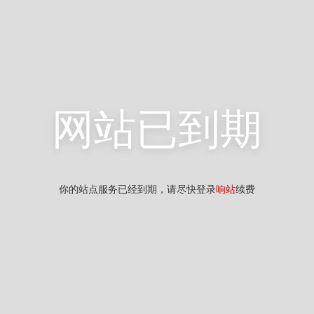
网站已到期
你的站点服务已经到期，请尽快登录
响站
续费